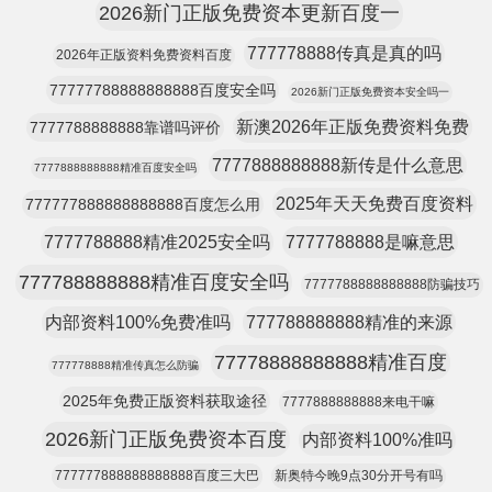
2026新门正版免费资本更新百度一
777778888传真是真的吗
2026年正版资料免费资料百度
77777788888888888百度安全吗
2026新门正版免费资本安全吗一
新澳2026年正版免费资料免费
7777788888888靠谱吗评价
7777888888888新传是什么意思
7777888888888精准百度安全吗
2025年天天免费百度资料
777777888888888888百度怎么用
7777788888精准2025安全吗
7777788888是嘛意思
777788888888精准百度安全吗
7777788888888888防骗技巧
内部资料100%免费准吗
777788888888精准的来源
77778888888888精准百度
777778888精准传真怎么防骗
2025年免费正版资料获取途径
7777888888888来电干嘛
2026新门正版免费资本百度
内部资料100%准吗
777777888888888888百度三大巴
新奥特今晚9点30分开号有吗