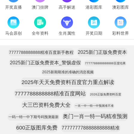
开奖直播
澳门挂牌
高手解迷
港彩图库
澳彩图库
马会原创
全年资料
生肖属性
开奖日期
彩料世界
2025新门正版免费资本
7777788888888精准百度新手教程
2025新门正版免费资本_警惕虚假
7777788888888888百度结果
2025新期期准的准确的消息视频
2025年天天免费资料百度官力重点解读
7777788888888精准百度网站
2026正版免费资料百度
大三巴资料免费大全
一肖一中一特一中预测准不准
奥门一肖一特一码精准预测
一码一特一中下期号码预测最新
600正版图库免费
777777778888888888精准