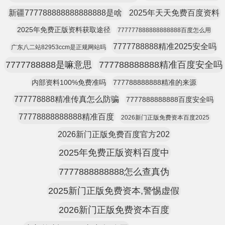
新疆777788888888888888是啥
2025年天天免费百度资料
2025年免费正版资料获取途径
777777888888888888百度怎么用
7777788888精准2025安全吗
广东八二站82953ccm是正规网站吗
7777788888是嘛意思
777788888888精准百度安全吗
内部资料100%免费准吗
777788888888精准的来源
777778888精准传真怎么防骗
7777888888888百度安全吗
77778888888888精准百度
2026新门正版免费资本百度2025
2026新门正版免费百度官方202
2025年免费正版资料百度中
7777888888888怎么查真伪
2025新门正版免费资本,警惕虚假
2026新门正版免费资本百度