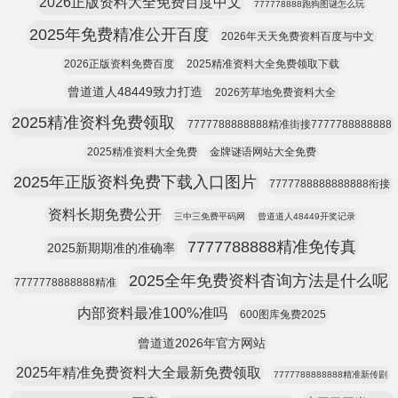
2026正版资料大全免费百度中文
777778888跑狗图谜怎么玩
2025年免费精准公开百度
2026年天天免费资料百度与中文
2026正版资料免费百度
2025精准资料大全免费领取下载
曾道道人48449致力打造
2026芳草地免费资料大全
2025精准资料免费领取
7777788888888精准街接7777788888888
2025精准资料大全免费
金牌谜语网站大全免费
2025年正版资料免费下载入口图片
7777788888888888衔接
资料长期免费公开
三中三免费平码网
曾道道人48449开奖记录
7777788888精准免传真
2025新期期准的准确率
2025全年免费资料杳询方法是什么呢
7777778888888精准
内部资料最准100%准吗
600图库兔费2025
曾道道2026年官方网站
2025年精准免费资料大全最新免费领取
7777788888888精准新传剧