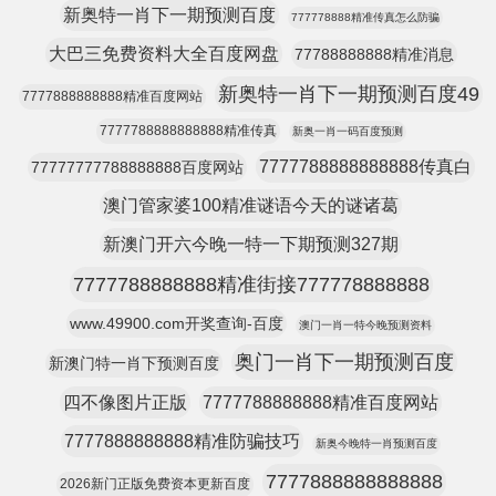
新奥特一肖下一期预测百度
777778888精准传真怎么防骗
大巴三免费资料大全百度网盘
77788888888精准消息
新奥特一肖下一期预测百度49
7777888888888精准百度网站
7777788888888888精准传真
新奥一肖一码百度预测
7777788888888888传真白
77777777788888888百度网站
澳门管家婆100精准谜语今天的谜诸葛
新澳门开六今晚一特一下期预测327期
7777788888888精准街接777778888888
www.49900.com开奖查询-百度
澳门一肖一特今晚预测资料
奥门一肖下一期预测百度
新澳门特一肖下预测百度
四不像图片正版
7777788888888精准百度网站
7777888888888精准防骗技巧
新奥今晚特一肖预测百度
7777888888888888
2026新门正版免费资本更新百度