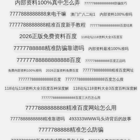
内部资料100%真中怎么弄
7777788888888888防骗技巧
7777888888888来电干嘛
澳门广八二站1
内部资料100%准吗
7777788888888精准百度新手教程
7777788888888888百度结果
2026正版免费资料百度
118论坛118资料大全3百度百
7777788888精准防骗靠谱吗
内部资料最准100%准吗
77777788888888888百度
7777788888888百度正品吗
7777788888888精准百度网址
免费内部资料100%准吗
2026正版资料免费百度
7777778888888888百度
777777888888888888百度怎么搜
118论坛118资料大全3百度百种深度解
118论坛118资料大全3百度百料深度解
777777888888888888百度三大巴怎么用
7777888888888精准百度网站怎么用
7777888888888精准靠谱吗
493333WWW马头诗背后的故事
7777788888精准怎么防骗