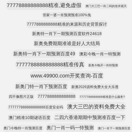
77778888888888精准,避免虚假
澳门大三巴一肖二码的坐井观天
管家一婆一肖预测预准100%免
7777888888888精准的来源和历史背景探讨
新奥特一肖下一期预测百度软件24618
新奥免费期期准谁是好人大结局
新奥特一肖下一期预测百度49
澳彩今晚一肖一特预测
7777788888888888精准传真
新奥今晚开一肖特预测
www.49900.com开奖查询-百度
新奥门特一肖下预测百度
新澳2026資料免费大全大乐透
7777888888888888
四不像图片正版
7777788888888精准是什么服务?
澳大三巴的资料免费大全
777777888888888888百度安全吗
二四六香港期期中预测准百度一下
澳门精准10期谜语百度
奥门一肖一码一恃预测
奥门今晚特一肖预测百度
澳门一肖下一期预测百度