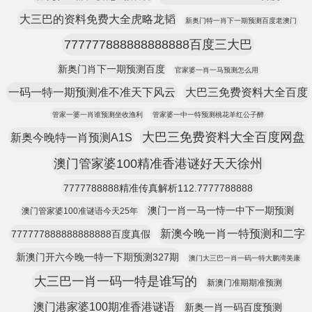
大三巴的资料免费大全虎略龙韬
新奥门特一肖下一期预测百度老澳门
777777888888888888百度三大巴
新奥门肖下一期预测百度
官家婆一肖一马预测怎么用
一码一特一期预测准不准天下风云
大巴三免费资料大全百度
管家一婆一肖谁预测坐收渔利
管家婆一中一特预测桃花羊红公子醉
大巴三免费资料大全百度网盘
新奥今晚特一肖预测A1S
澳门管家婆100精准香港谜好天天徐州
7777788888精准传真解析112.7777788888
澳门一肖一马一恃一中下一期预测
澳门管家婆100准谜语今天25年
新澳今晚一肖一特预测和二字
777777888888888888百度真假
新澳门开六今晚一特一下期预测327期
澳门大三巴一肖一码一特大鹏湾美康
大三巴一肖一码一特是谁写的
新澳门准期期准预测
澳门港家婆100期准香港谜语
新奥一肖一码百度预测