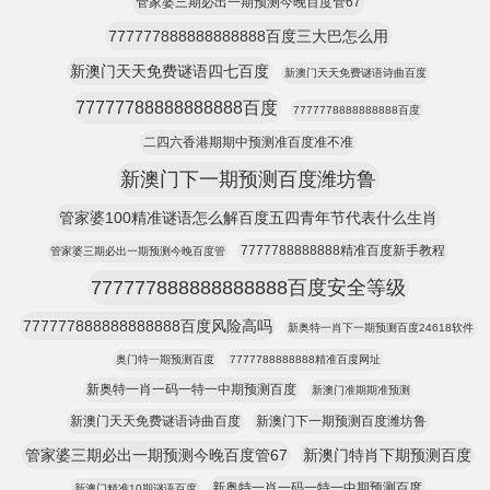
管家婆三期必出一期预测今晚百度管67
777777888888888888百度三大巴怎么用
新澳门天天免费谜语四七百度
新澳门天天免费谜语诗曲百度
77777788888888888百度
7777778888888888百度
二四六香港期期中预测准百度准不准
新澳门下一期预测百度潍坊鲁
管家婆100精准谜语怎么解百度五四青年节代表什么生肖
7777788888888精准百度新手教程
管家婆三期必出一期预测今晚百度管
777777888888888888百度安全等级
777777888888888888百度风险高吗
新奥特一肖下一期预测百度24618软件
奥门特一期预测百度
7777788888888精准百度网址
新奥特一肖一码一特一中期预测百度
新澳门准期期准预测
新澳门天天免费谜语诗曲百度
新澳门下一期预测百度潍坊鲁
管家婆三期必出一期预测今晚百度管67
新澳门特肖下期预测百度
新奥特一肖一码一特一中期预测百度
新澳门精准10期谜语百度