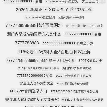
77777788888888888百度
大三巴三肖二二
7777888888888精准百度网站
2026年新奥正版免费大全-百度2025年全
7777788888888百度正品吗
免费内部资料100%准吗
7777788888888精准百度网址
大三巴一肖一特一中招生简章
新门内部最准确更新方式是什么
7777778888888888百度
7777788888
777777888888888888百度怎么搜
118论坛118资料大全3百度百种深度解
777777888888888888百度三大巴怎么用
800TK图库大全
新门内部资料大全揭秘
2025年正版资料免费最新版本大全图片
777777888888888新疆
2026广州传真猜特诗第17期
曾道道人资料免费大全
2025年新门正免费资料怎么用
600k.cm官网登录入口
7777888888888精准百度网站怎么用
曾道真人资料精准大全功能介绍
何仙姑资料兔费大全与2025天天