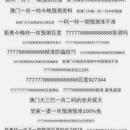
澳门管家婆100精准香港谜题答案9947
澳门一肖一特今晚预测资料
新澳门今晚一肖一马中特预测
一码一特一期预测准不准
新澳门天天免费谜语10期百度
新奥今晚特一肖预测百度
7777788888888888靠谱吗
2025新期期准的准确率有多大
7777788888888精准777778888
7777888888888精准防骗技巧
2025新期期准的准确消息视频解读
新澳门今晚四肖期期中特预测准不准
2025新期期准的准确消息视频解析
777788888888精准是正品吗
777777888888888888百度927344
77778888888888精准,避免虚假
77777777788888888百度网站
澳门大三巴一肖二码的坐井观天
管家一婆一肖预测预准100%免
7777888888888精准的来源和历史背景探讨
新奥特一肖下一期预测百度软件24618