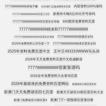
内部资料100%准吗
7777888888888来电干嘛
2026新门正版免费资本百度
新奥特今晚9点30分开号有吗
777777888888888888百度三大巴
600图库免费资料百度
777777888888888888百度安全等级
7777788888888精准和77777888888888
7777888888888新疆安全吗
777777888888888888百度安全等级
2026年免费资料公开百度一下
77777888888888精准百度安全吗
2025年资料免费百度中文
王中王493333WWW马头诗
2026年天天免费资料百度中文权威解读
7777888888888管家靠谱吗
2026全年免费资料大全查询百度
2026年最精准的免费资料百度网站
新澳谜语10期百度百科
新澳门天天免费谜语四七百度
新澳天天谜语10期百度百科大全
新澳门下一期预测百度潍坊鲁
新澳门免费谜语10期百度4