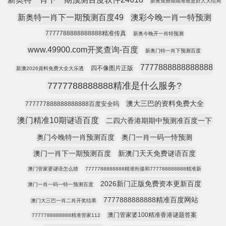
新奥免费期期准谁是好人大结局
新奥特一肖下一期预测百度49
澳彩今晚一肖一特预测
7777788888888888精准传真
新奥今晚开一肖特预测
www.49900.com开奖查询-百度
新奥门特一肖下预测百度
7777888888888888
四不像图片正版
新澳2026資料免费大全大乐透
7777788888888精准是什么服务?
澳大三巴的资料免费大全
777777888888888888百度安全吗
澳门精准10期谜语百度
二四六香港期期中预测准百度一下
奥门今晚特一肖预测百度
奥门一肖一码一恃预测
澳门一肖下一期预测百度
新澳门天天免费谜语百度
澳门管家婆谜语怎么猜
7777788888888精准衔接和777788888888精准新
2026新门正版免费资本更新百度
澳门一肖一码一特一预测百度
7777888888888精准百度网站
澳门大三巴一肖二肖开奖结果
澳门管家婆100精准香港谜题答案
7777788888888精准管家112