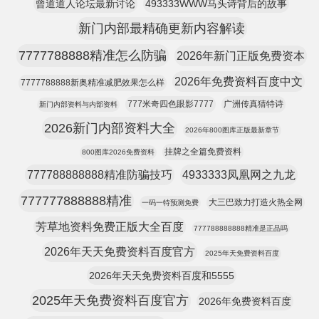
曾道道人论坛最新讨论
493333WWW马头诗背后的故事
新门内部最精确更新内容解读
7777788888精准怎么防骗
2026年新门正版免费资本
2026年免费资料百度中文
7777788888新奥精准减肥效果怎么样
777米奇四色眼影7777
广洲传真猜特诗
新门内部资料与内部资料
2026新门内部资料大全
2026年800图库正版最新章节
挂牌之全篇免费资料
800图库2026免费资料
777788888888精准防骗技巧
4933333凤凰网之九龙
777777888888精准
大三巴致力打造火热全网
一码一特预测免费
芳草地资料免费正版大全百度
777788888888精准是正品吗
2026年天天免费资料百度官方
2025年天免费资料百度
2026年天天免费资料百度和5555
2025年天免费资料百度官方
2026年免费资料百度