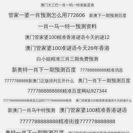
澳门大三巴一肖一码一特老板是谁
管家一婆一肖预测怎么用772606
新澳下一期预测百度
一肖一马一特一预测资料
澳门管家婆100精准香港谜语今天的谜12
澳门管家婆100准谜语今天26年香港
白小姐精准三肖三期免费预测
新奥特一肖下一期预测百度
77788888888精准消息
奥门一肖下一期预测百度
7777788888新澳门正版排列五开什么
7777888888888精准百度网站927344
7777888888888精准是正品吗777788888888精准
澳门管家婆100精准香港谜语今天的谜什么
澳门管家婆100精准香港谜语
新澳门一肖马中特预测
7777788888888精准街接777778888888
奥特一肖下一期预测百度