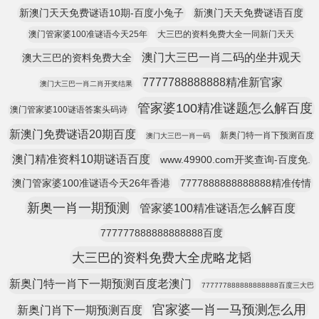
新澳门天天免费谜语10期-百度小兔子
新澳门天天免费谜语百度
澳门管家婆100准谜语今天25年
大三巴的资料免费大全一同新门天天
澳门大三巴一肖二码的坐井观天
澳大三巴的资料免费大全
7777788888888精准新官家
澳门大三巴一肖二肖开奖结果
管家婆100精准谜题怎么解百度
澳门管家婆100谜语答案头码诗
新澳门免费谜语20期百度
新奥门特一肖下预测百度
澳门大三巴一肖一码
澳门精准资料10期谜语百度
www.49900.com开奖查询-百度免.
澳门管家婆100准谜语今天26年香港
7777888888888888精准传情
新奥一肖一期预测
管家婆100精准谜语怎么解百度
777777888888888888百度
大三巴的资料免费大全虎略龙韬
新奥门特一肖下一期预测百度老澳门
777777888888888888百度三大巴
官家婆一肖一马预测怎么用
新奥门肖下一期预测百度