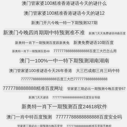
澳门管家婆100精准香港谜语今天的谜什么
澳门管家婆100精准香港谜语今天的谜12
新澳门开六今晚一特一下期预测327期
新澳门今晚四肖期期中特预测准不准
新澳门天天免费谜语诗曲百度
新澳免费谜语10期百度
新奥特一肖下一期预测百度跟新奥免
777777888888888888百度三大巴怎么用
新奥特一肖下一期预测百度49
澳门一100%一中一特下期预测湖南湖南
澳门管家婆100准谜语今天26年香港
大三巴成都三肖三码中特
777777888888888888百度三大巴77777788888888888
7777788888888精准百度网址
管家婆三期必出一期预测今晚百度管67
新澳门天天谜语
777777888888888888百度安全等级
新奥特一肖下一期预测百度24618软件
澳门一肖中特百度预测
77777788888888888百度安全吗
管家婆三期必出一期预测今晚百度管
7777788888888精准百度新手教程