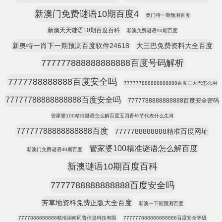
新澳门免费谜语10期百度4
奥门特一期预测百度
新澳天天谜语10期百度百科
新澳免费谜语10期百度
新奥特一肖下一期预测百度软件24618
大三巴免费资料大全百度
777777888888888888百度号码解析
7777788888888百度安全吗
777777888888888888百度三大巴怎么用
77777788888888888百度安全吗
7777788888888888百度安全密码
管家婆100精准谜语怎么解百度五四青年节代表什么生肖
77777788888888888百度
7777788888888精准百度网址
管家婆100精准谜语怎么解百度
新澳门免费谜语30期百度
新澳谜语10期百度百科
7777788888888888百度安全吗
芳草地资料免费正版大全百度
新澳一下期预测百度
7777888888888精准湖南同普信息科技有限
777777888888888888百度安全等级