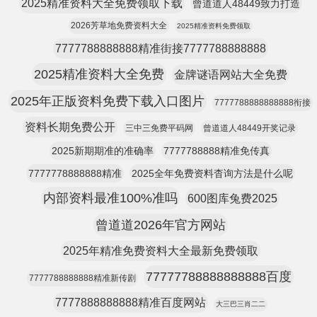
2025精准资料大全免费领取下载
曾道道人48449致力打造
2026芳草地免费资料大全
2025精准资料免费领取
7777788888888精准街接7777788888888
2025精准资料大全免费
金牌谜语网站大全免费
2025年正版资料免费下载入口图片
7777788888888888衔接
资料长期免费公开
三中三免费平码网
曾道道人48449开奖记录
2025新期期准的准确率
7777788888精准免传真
7777778888888精准
2025全年免费资料杳询方法是什么呢
内部资料最准100%准吗
600图库兔费2025
曾道道2026年官方网站
2025年精准免费资料大全最新免费领取
77777788888888888百度
7777788888888精准新传剧
7777888888888精准百度网站
大三巴三肖二二