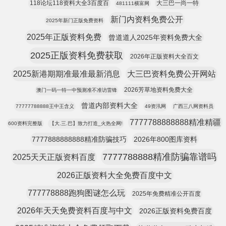
118论坛118资料大全3百度百
大三巴一尚一特
481111横富网
新门内资料免费公开
2025年新门正版免费资料
2025年正版资料免费
曾道道人2025年资料免费大全
2025正版资料免费获取
2026年正版资料大全百文
2025新港期期准最准最新消息
大三巴资料免费公开网站
2026芳草地资料免费大全
澳门一码一特一中预测准不准访雷锋
曾道内部资料大全
77777788888王中王含义
49资汛网
广西三八网资料员
7777788888888精准精疆
600资料完整版
【大.三.巴】致力打造_火热全网!
7777888888888精准防骗技巧
2026年800图库资料
7777788888精准防骗靠谱吗
2025天天正版资料百度
2026正版资料大全免费百度中文
777778888跑狗图谜怎么玩
2025年免费精准公开百度
2026年天天免费资料百度与中文
2026正版资料免费百度