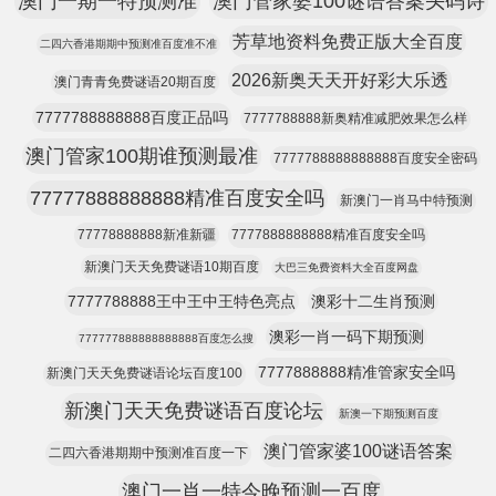
澳门一期一特预测准
澳门管家婆100谜语答案头码诗
芳草地资料免费正版大全百度
二四六香港期期中预测准百度准不准
2026新奥天天开好彩大乐透
澳门青青免费谜语20期百度
7777788888888百度正品吗
7777788888新奥精准减肥效果怎么样
澳门管家100期谁预测最准
7777788888888888百度安全密码
77777888888888精准百度安全吗
新澳门一肖马中特预测
77778888888新准新疆
7777888888888精准百度安全吗
新澳门天天免费谜语10期百度
大巴三免费资料大全百度网盘
7777788888王中王中王特色亮点
澳彩十二生肖预测
澳彩一肖一码下期预测
777777888888888888百度怎么搜
7777888888精准管家安全吗
新澳门天天免费谜语论坛百度100
新澳门天天免费谜语百度论坛
新澳一下期预测百度
澳门管家婆100谜语答案
二四六香港期期中预测准百度一下
澳门一肖一特今晚预测一百度