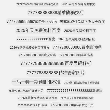
2026年免费资料百度中文
7777788888新奥精准减肥效果怎么样
777788888888精准防骗技巧
777788888888精准是正品吗
芳草地资料免费正版大全百度
2025年天免费资料百度
2026年免费资料百度
7777788888888888百度
2026全年免费资料查询百度
7777788888888百度靠谱吗
2026年天天免费资料百度官方
7777788888888百度安全吗
77778888888精准正品吗
777777888888888888百度号码解析
7777788888888精准管家图片
一码一特一期预测准不准
2026新门正版免费资本猴警惕虚
77777777777888888888888靠谱吗
奥特今晚9点30分开啥意思
2026年最新免费资料大全百度
2025年天天免费查询资料百度
7777888888888精准百度怎么用
7777888888精准怎么防骗