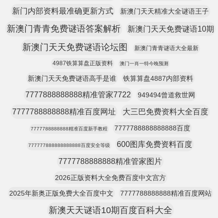
新门内部资料最准确更新方式
新澳门天天精准大全谜语王子
新澳门青青免费谜语答案解析
新澳门天天免费谜语10期
新澳门天天免费谜语论坛图
新澳门青青谜语大全最新
4987铁算算盘正版资料
澳门一肖一特今晚预测
新澳门天天免费谜语高手是谁
铁算算盘4887内部资料
7777888888888精准管家7722
949494曾道救世网
7777788888888精准百度网址
大三巴免费资料大全百度
7777788888888888百度
7777788888888精准百度新手教程
600图库免费资料百度
777777888888888888百度安全等级
7777788888888精准管家图片
2026正版资料大全免费百度中文宫方
2025年新奥正版免费大全百度中文
7777788888888精准百度网站
新澳天天谜语10期百度百科大全