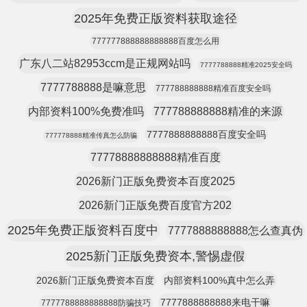
2025年免费正版资料获取途径
777777888888888888百度怎么用
广东八二站82953ccm是正规网站吗
7777788888精准2025安全吗
7777788888是嘛意思
777788888888精准百度安全吗
内部资料100%免费准吗
777788888888精准的来源
7777888888888百度安全吗
777778888精准传真怎么防骗
77778888888888精准百度
2026新门正版免费资本百度2025
2026新门正版免费百度官方202
2025年免费正版资料百度中
7777888888888怎么查真伪
2025新门正版免费资本,警惕虚假
2026新门正版免费资本百度
内部资料100%真中怎么弄
7777888888888来电干嘛
7777788888888888防骗技巧