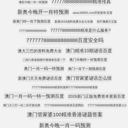
7777788888888888精准传真
澳彩今晚一肖一特预测
新奥今晚开一肖特预测
www.49900.com开奖查询-百度
新奥门特一肖下预测百度
新澳2026資料免费大全大乐透
四不像图片正版
7777788888888精准是什么服务?
7777888888888888
777777888888888888百度安全吗
澳门精准10期谜语百度
澳大三巴的资料免费大全
奥门今晚特一肖预测百度
二四六香港期期中预测准百度一下
奥门一肖一码一恃预测
澳门一肖下一期预测百度
澳门管家婆谜语怎么猜
新澳门天天免费谜语百度
7777788888888精准衔接和777788888888精准新
澳门一肖一码一特一预测百度
2026新门正版免费资本更新百度
澳门大三巴一肖二肖开奖结果
7777888888888精准百度网站
7777788888888精准管家112
澳门管家婆100精准香港谜题答案
新奥今晚一肖一码预测